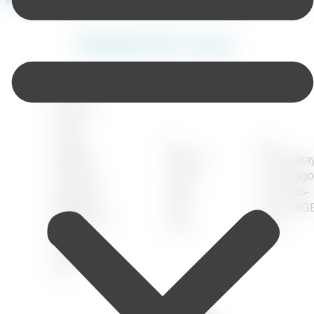
Bekannt aus