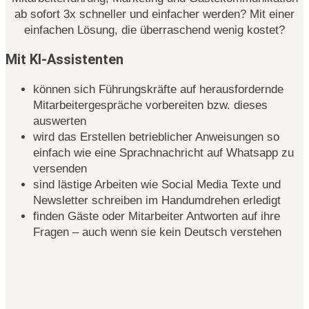
ab sofort 3x schneller und einfacher werden? Mit einer
einfachen Lösung, die überraschend wenig kostet?
Mit KI-Assistenten
können sich Führungskräfte auf herausfordernde
Mitarbeitergespräche vorbereiten bzw. dieses
auswerten
wird das Erstellen betrieblicher Anweisungen so
einfach wie eine Sprachnachricht auf Whatsapp zu
versenden
sind lästige Arbeiten wie Social Media Texte und
Newsletter schreiben im Handumdrehen erledigt
finden Gäste oder Mitarbeiter Antworten auf ihre
Fragen – auch wenn sie kein Deutsch verstehen