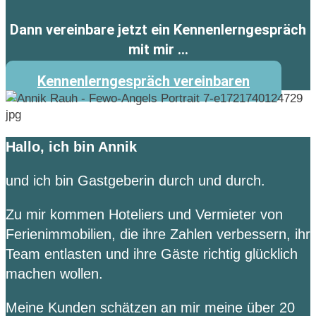
Dann vereinbare jetzt ein Kennenlerngespräch
mit mir …
Kennenlerngespräch vereinbaren
Hallo, ich bin Annik
und ich bin Gastgeberin durch und durch.
Zu mir kommen Hoteliers und Vermieter von
Ferienimmobilien, die ihre Zahlen verbessern, ihr
Team entlasten und ihre Gäste richtig glücklich
machen wollen.
Meine Kunden schätzen an mir meine über 20