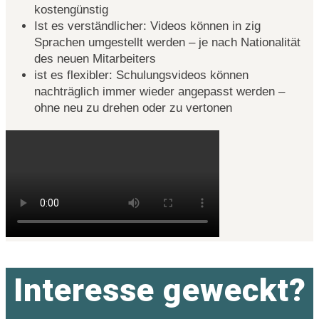
kostengünstig
Ist es verständlicher: Videos können in zig
Sprachen umgestellt werden – je nach Nationalität
des neuen Mitarbeiters
ist es flexibler: Schulungsvideos können
nachträglich immer wieder angepasst werden –
ohne neu zu drehen oder zu vertonen
Interesse geweckt?