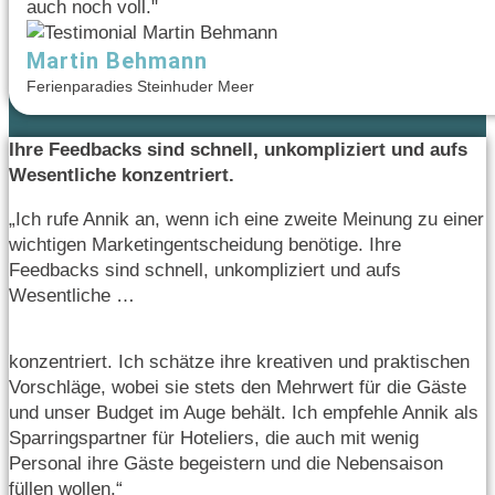
auch noch voll."
Martin Behmann
Ferienparadies Steinhuder Meer
Ihre Feedbacks sind schnell, unkompliziert und aufs
Wesentliche konzentriert.
„Ich rufe Annik an, wenn ich eine zweite Meinung zu einer
wichtigen Marketingentscheidung benötige. Ihre
Feedbacks sind schnell, unkompliziert und aufs
Wesentliche …
konzentriert. Ich schätze ihre kreativen und praktischen
Vorschläge, wobei sie stets den Mehrwert für die Gäste
und unser Budget im Auge behält. Ich empfehle Annik als
Sparringspartner für Hoteliers, die auch mit wenig
Personal ihre Gäste begeistern und die Nebensaison
füllen wollen.“