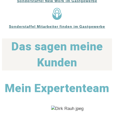
Sonderstaffel New Work im Gastgewerbe
Sonderstaffel Mitarbeiter finden im Gastgewerbe
Das sagen meine
Kunden
Mein Expertenteam