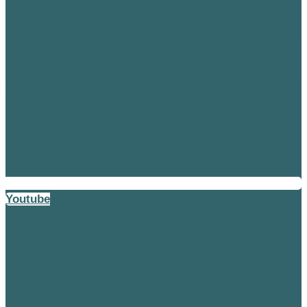
Youtube