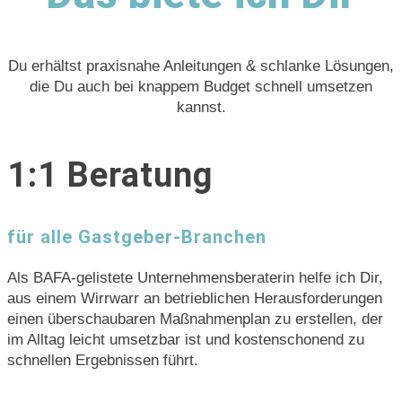
Du erhältst praxisnahe Anleitungen & schlanke Lösungen,
die Du auch bei knappem Budget schnell umsetzen
kannst.
1:1 Beratung
für alle Gastgeber-Branchen
Als BAFA-gelistete Unternehmensberaterin helfe ich Dir,
aus einem Wirrwarr an betrieblichen Herausforderungen
einen überschaubaren Maßnahmenplan zu erstellen, der
im Alltag leicht umsetzbar ist und kostenschonend zu
schnellen Ergebnissen führt.