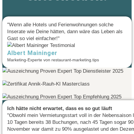
"Wenn alle Hotels und Ferienwohnungen solche
Inserate wie Deine hätten, dann wäre das Leben als
Gast so viel einfacher!"
Albert Maininger
Marketing-Experte von restaurant-marketing.tips
Ich hätte nicht erwartet, dass es so gut läuft
"Obwohl mein Vermietungsstart voll in der Nebensaison l
10 Tagen bereits 38 Buchungen, nach 45 Tagen sogar 9
November war damit zu 90% ausgelastet und den Dezem