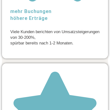
mehr Buchungen
höhere Erträge
Viele Kunden berichten von Umsatzsteigerungen
von 30-200%,
spürbar bereits nach 1-2 Monaten.