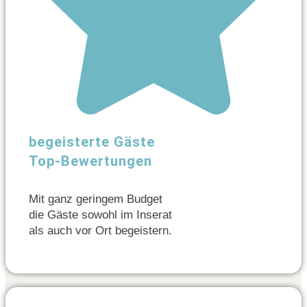
begeisterte Gäste
Top-Bewertungen
Mit ganz geringem Budget
die Gäste sowohl im Inserat
als auch vor Ort begeistern.