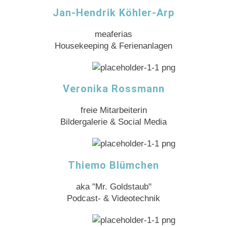
Jan-Hendrik Köhler-Arp
meaferias
Housekeeping & Ferienanlagen
Veronika Rossmann
freie Mitarbeiterin
Bildergalerie & Social Media
Thiemo Blümchen
aka "Mr. Goldstaub"
Podcast- & Videotechnik