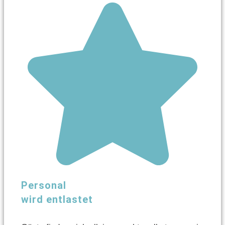
Personal
wird entlastet