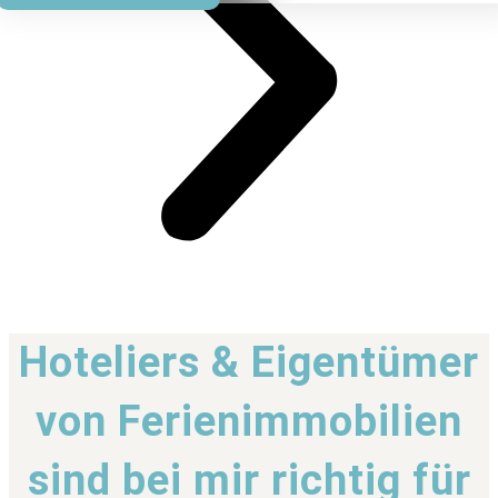
Hoteliers & Eigentümer
von Ferienimmobilien
sind bei mir richtig für