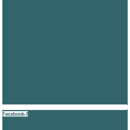
Facebook-f