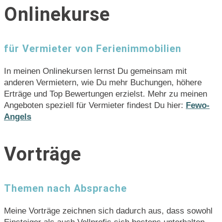
Onlinekurse
für Vermieter von Ferienimmobilien
In meinen Onlinekursen lernst Du gemeinsam mit
anderen Vermietern, wie Du mehr Buchungen, höhere
Erträge und Top Bewertungen erzielst. Mehr zu meinen
Angeboten speziell für Vermieter findest Du hier:
Fewo-
Angels
Vorträge
Themen nach Absprache
Meine Vorträge zeichnen sich dadurch aus, dass sowohl