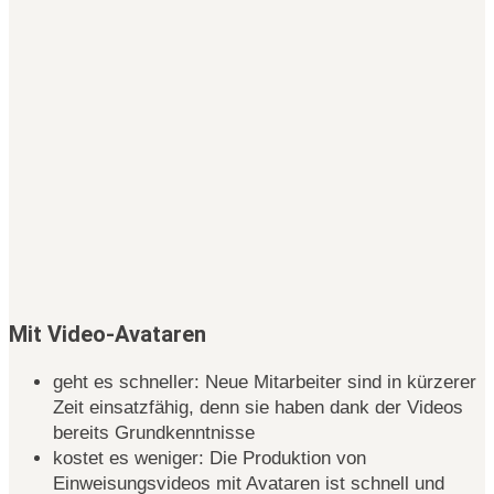
Mit Video-Avataren
geht es schneller: Neue Mitarbeiter sind in kürzerer
Zeit einsatzfähig, denn sie haben dank der Videos
bereits Grundkenntnisse
kostet es weniger: Die Produktion von
Einweisungsvideos mit Avataren ist schnell und