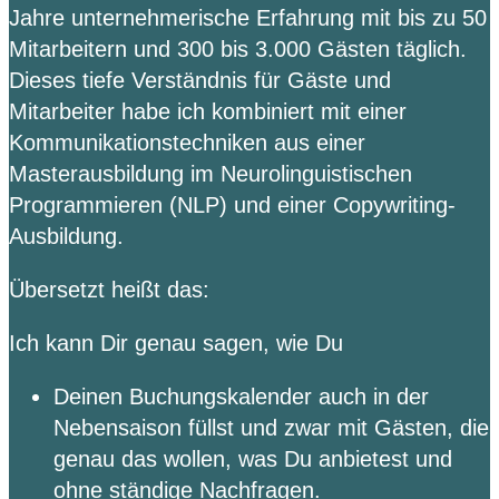
Jahre unternehmerische Erfahrung mit bis zu 50
Mitarbeitern und 300 bis 3.000 Gästen täglich.
Dieses tiefe Verständnis für Gäste und
Mitarbeiter habe ich kombiniert mit einer
Kommunikationstechniken aus einer
Masterausbildung im Neurolinguistischen
Programmieren (NLP) und einer Copywriting-
Ausbildung.
Übersetzt heißt das:
Ich kann Dir genau sagen, wie Du
Deinen Buchungskalender auch in der
Nebensaison füllst und zwar mit Gästen, die
genau das wollen, was Du anbietest und
ohne ständige Nachfragen.