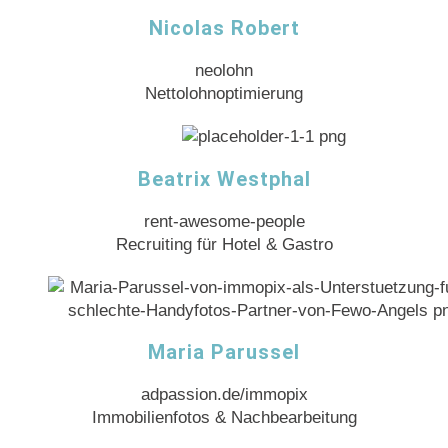
Nicolas Robert
neolohn
Nettolohnoptimierung
Beatrix Westphal
rent-awesome-people
Recruiting für Hotel & Gastro
Maria Parussel
adpassion.de/immopix
Immobilienfotos & Nachbearbeitung