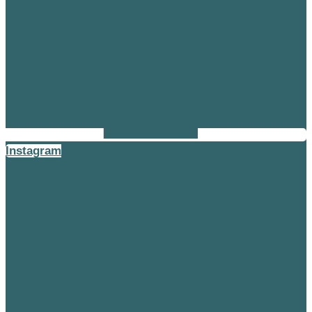
Instagram