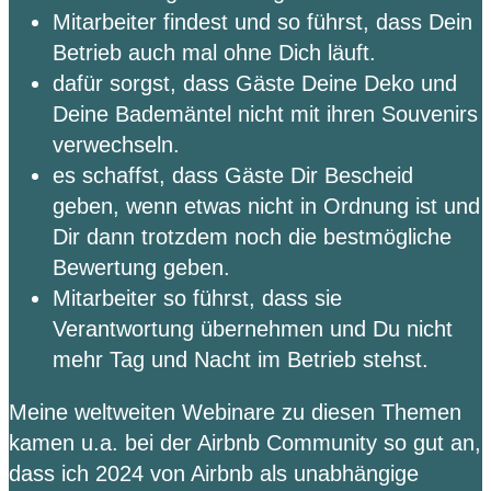
Mitarbeiter findest und so führst, dass Dein
Betrieb auch mal ohne Dich läuft.
dafür sorgst, dass Gäste Deine Deko und
Deine Bademäntel nicht mit ihren Souvenirs
verwechseln.
es schaffst, dass Gäste Dir Bescheid
geben, wenn etwas nicht in Ordnung ist und
Dir dann trotzdem noch die bestmögliche
Bewertung geben.
Mitarbeiter so führst, dass sie
Verantwortung übernehmen und Du nicht
mehr Tag und Nacht im Betrieb stehst.
Meine weltweiten Webinare zu diesen Themen
kamen u.a. bei der Airbnb Community so gut an,
dass ich 2024 von Airbnb als unabhängige