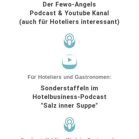
Der Fewo-Angels
Podcast & Youtube Kanal
(auch für Hoteliers interessant)
Für Hoteliers und Gastronomen:
Sonderstaffeln im
Hotelbusiness-Podcast
"Salz inner Suppe"