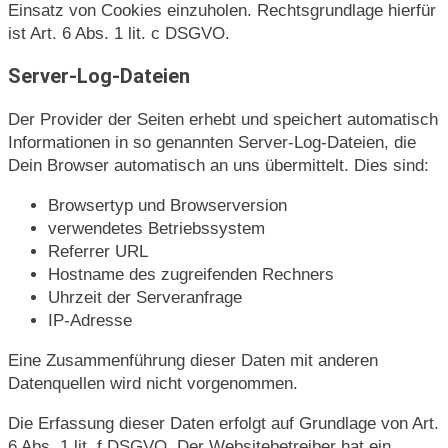
Einsatz von Cookies einzuholen. Rechtsgrundlage hierfür
ist Art. 6 Abs. 1 lit. c DSGVO.
Server-Log-Dateien
Der Provider der Seiten erhebt und speichert automatisch
Informationen in so genannten Server-Log-Dateien, die
Dein Browser automatisch an uns übermittelt. Dies sind:
Browsertyp und Browserversion
verwendetes Betriebssystem
Referrer URL
Hostname des zugreifenden Rechners
Uhrzeit der Serveranfrage
IP-Adresse
Eine Zusammenführung dieser Daten mit anderen
Datenquellen wird nicht vorgenommen.
Die Erfassung dieser Daten erfolgt auf Grundlage von Art.
6 Abs. 1 lit. f DSGVO. Der Websitebetreiber hat ein