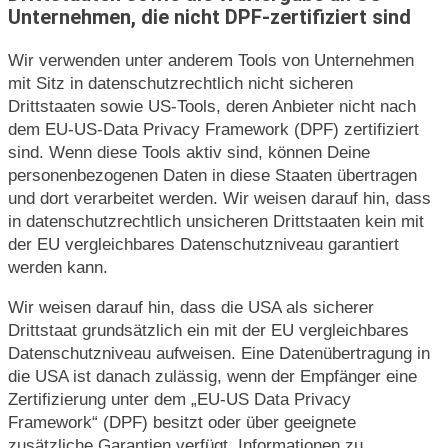
Unternehmen, die nicht DPF-zertifiziert sind
Wir verwenden unter anderem Tools von Unternehmen
mit Sitz in datenschutzrechtlich nicht sicheren
Drittstaaten sowie US-Tools, deren Anbieter nicht nach
dem EU-US-Data Privacy Framework (DPF) zertifiziert
sind. Wenn diese Tools aktiv sind, können Deine
personenbezogenen Daten in diese Staaten übertragen
und dort verarbeitet werden. Wir weisen darauf hin, dass
in datenschutzrechtlich unsicheren Drittstaaten kein mit
der EU vergleichbares Datenschutzniveau garantiert
werden kann.
Wir weisen darauf hin, dass die USA als sicherer
Drittstaat grundsätzlich ein mit der EU vergleichbares
Datenschutzniveau aufweisen. Eine Datenübertragung in
die USA ist danach zulässig, wenn der Empfänger eine
Zertifizierung unter dem „EU-US Data Privacy
Framework“ (DPF) besitzt oder über geeignete
zusätzliche Garantien verfügt. Informationen zu