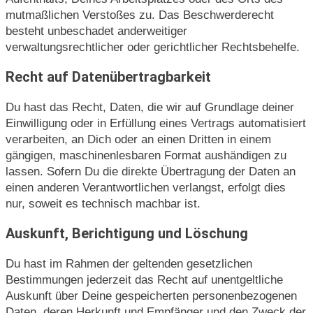
mutmaßlichen Verstoßes zu. Das Beschwerderecht
besteht unbeschadet anderweitiger
verwaltungsrechtlicher oder gerichtlicher Rechtsbehelfe.
Recht auf Datenübertragbarkeit
Du hast das Recht, Daten, die wir auf Grundlage deiner
Einwilligung oder in Erfüllung eines Vertrags automatisiert
verarbeiten, an Dich oder an einen Dritten in einem
gängigen, maschinenlesbaren Format aushändigen zu
lassen. Sofern Du die direkte Übertragung der Daten an
einen anderen Verantwortlichen verlangst, erfolgt dies
nur, soweit es technisch machbar ist.
Auskunft, Berichtigung und Löschung
Du hast im Rahmen der geltenden gesetzlichen
Bestimmungen jederzeit das Recht auf unentgeltliche
Auskunft über Deine gespeicherten personenbezogenen
Daten, deren Herkunft und Empfänger und den Zweck der