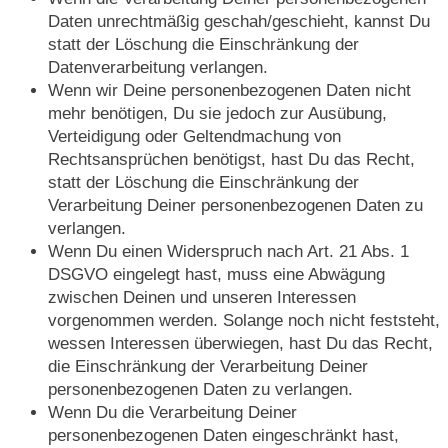
Daten unrechtmäßig geschah/geschieht, kannst Du
statt der Löschung die Einschränkung der
Datenverarbeitung verlangen.
Wenn wir Deine personenbezogenen Daten nicht
mehr benötigen, Du sie jedoch zur Ausübung,
Verteidigung oder Geltendmachung von
Rechtsansprüchen benötigst, hast Du das Recht,
statt der Löschung die Einschränkung der
Verarbeitung Deiner personenbezogenen Daten zu
verlangen.
Wenn Du einen Widerspruch nach Art. 21 Abs. 1
DSGVO eingelegt hast, muss eine Abwägung
zwischen Deinen und unseren Interessen
vorgenommen werden. Solange noch nicht feststeht,
wessen Interessen überwiegen, hast Du das Recht,
die Einschränkung der Verarbeitung Deiner
personenbezogenen Daten zu verlangen.
Wenn Du die Verarbeitung Deiner
personenbezogenen Daten eingeschränkt hast,