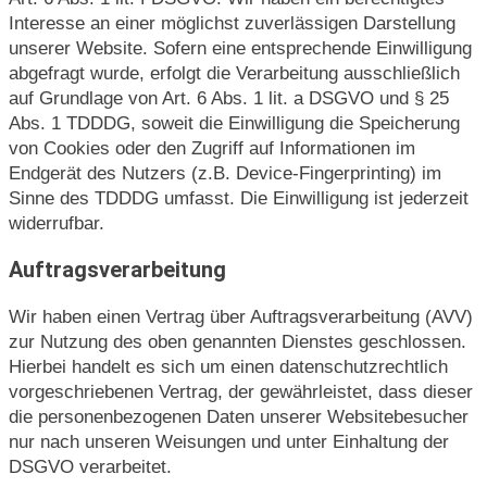
Interesse an einer möglichst zuverlässigen Darstellung
unserer Website. Sofern eine entsprechende Einwilligung
abgefragt wurde, erfolgt die Verarbeitung ausschließlich
auf Grundlage von Art. 6 Abs. 1 lit. a DSGVO und § 25
Abs. 1 TDDDG, soweit die Einwilligung die Speicherung
von Cookies oder den Zugriff auf Informationen im
Endgerät des Nutzers (z.B. Device-Fingerprinting) im
Sinne des TDDDG umfasst. Die Einwilligung ist jederzeit
widerrufbar.
Auftragsverarbeitung
Wir haben einen Vertrag über Auftragsverarbeitung (AVV)
zur Nutzung des oben genannten Dienstes geschlossen.
Hierbei handelt es sich um einen datenschutzrechtlich
vorgeschriebenen Vertrag, der gewährleistet, dass dieser
die personenbezogenen Daten unserer Websitebesucher
nur nach unseren Weisungen und unter Einhaltung der
DSGVO verarbeitet.