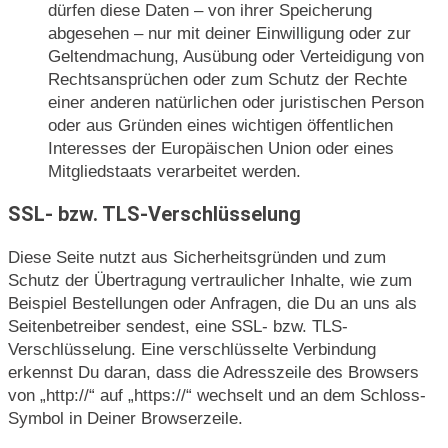
dürfen diese Daten – von ihrer Speicherung
abgesehen – nur mit deiner Einwilligung oder zur
Geltendmachung, Ausübung oder Verteidigung von
Rechtsansprüchen oder zum Schutz der Rechte
einer anderen natürlichen oder juristischen Person
oder aus Gründen eines wichtigen öffentlichen
Interesses der Europäischen Union oder eines
Mitgliedstaats verarbeitet werden.
SSL- bzw. TLS-Verschlüsselung
Diese Seite nutzt aus Sicherheitsgründen und zum
Schutz der Übertragung vertraulicher Inhalte, wie zum
Beispiel Bestellungen oder Anfragen, die Du an uns als
Seitenbetreiber sendest, eine SSL- bzw. TLS-
Verschlüsselung. Eine verschlüsselte Verbindung
erkennst Du daran, dass die Adresszeile des Browsers
von „http://“ auf „https://“ wechselt und an dem Schloss-
Symbol in Deiner Browserzeile.