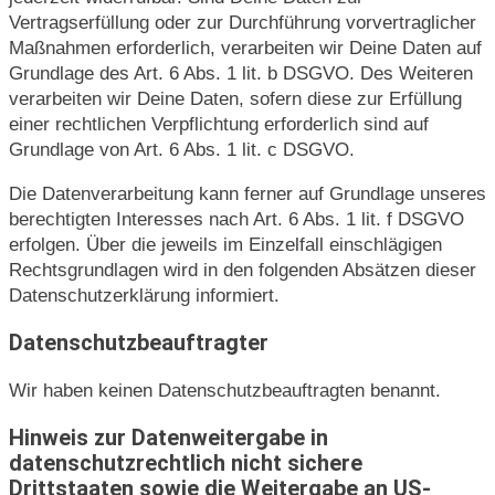
Vertragserfüllung oder zur Durchführung vorvertraglicher
Maßnahmen erforderlich, verarbeiten wir Deine Daten auf
Grundlage des Art. 6 Abs. 1 lit. b DSGVO. Des Weiteren
verarbeiten wir Deine Daten, sofern diese zur Erfüllung
einer rechtlichen Verpflichtung erforderlich sind auf
Grundlage von Art. 6 Abs. 1 lit. c DSGVO.
Die Datenverarbeitung kann ferner auf Grundlage unseres
berechtigten Interesses nach Art. 6 Abs. 1 lit. f DSGVO
erfolgen. Über die jeweils im Einzelfall einschlägigen
Rechtsgrundlagen wird in den folgenden Absätzen dieser
Datenschutzerklärung informiert.
Datenschutzbeauftragter
Wir haben keinen Datenschutzbeauftragten benannt.
Hinweis zur Datenweitergabe in
datenschutzrechtlich nicht sichere
Drittstaaten sowie die Weitergabe an US-