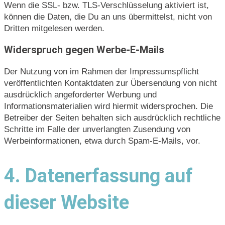
Wenn die SSL- bzw. TLS-Verschlüsselung aktiviert ist,
können die Daten, die Du an uns übermittelst, nicht von
Dritten mitgelesen werden.
Widerspruch gegen Werbe-E-Mails
Der Nutzung von im Rahmen der Impressumspflicht
veröffentlichten Kontaktdaten zur Übersendung von nicht
ausdrücklich angeforderter Werbung und
Informationsmaterialien wird hiermit widersprochen. Die
Betreiber der Seiten behalten sich ausdrücklich rechtliche
Schritte im Falle der unverlangten Zusendung von
Werbeinformationen, etwa durch Spam-E-Mails, vor.
4. Datenerfassung auf
dieser Website