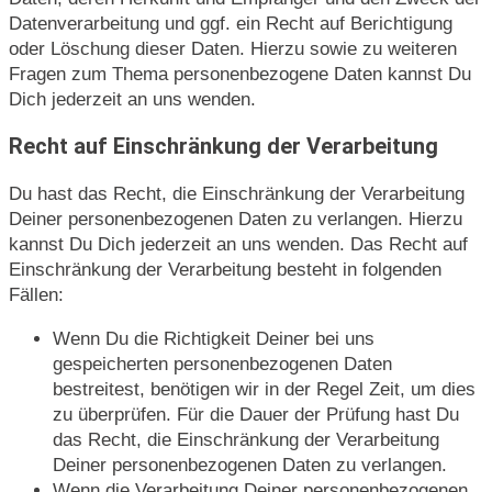
Datenverarbeitung und ggf. ein Recht auf Berichtigung
oder Löschung dieser Daten. Hierzu sowie zu weiteren
Fragen zum Thema personenbezogene Daten kannst Du
Dich jederzeit an uns wenden.
Recht auf Einschränkung der Verarbeitung
Du hast das Recht, die Einschränkung der Verarbeitung
Deiner personenbezogenen Daten zu verlangen. Hierzu
kannst Du Dich jederzeit an uns wenden. Das Recht auf
Einschränkung der Verarbeitung besteht in folgenden
Fällen:
Wenn Du die Richtigkeit Deiner bei uns
gespeicherten personenbezogenen Daten
bestreitest, benötigen wir in der Regel Zeit, um dies
zu überprüfen. Für die Dauer der Prüfung hast Du
das Recht, die Einschränkung der Verarbeitung
Deiner personenbezogenen Daten zu verlangen.
Wenn die Verarbeitung Deiner personenbezogenen