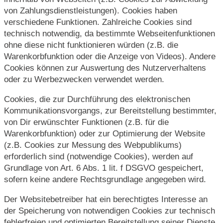
von Zahlungsdienstleistungen). Cookies haben
verschiedene Funktionen. Zahlreiche Cookies sind
technisch notwendig, da bestimmte Webseitenfunktionen
ohne diese nicht funktionieren würden (z.B. die
Warenkorbfunktion oder die Anzeige von Videos). Andere
Cookies können zur Auswertung des Nutzerverhaltens
oder zu Werbezwecken verwendet werden.
Cookies, die zur Durchführung des elektronischen
Kommunikationsvorgangs, zur Bereitstellung bestimmter,
von Dir erwünschter Funktionen (z.B. für die
Warenkorbfunktion) oder zur Optimierung der Website
(z.B. Cookies zur Messung des Webpublikums)
erforderlich sind (notwendige Cookies), werden auf
Grundlage von Art. 6 Abs. 1 lit. f DSGVO gespeichert,
sofern keine andere Rechtsgrundlage angegeben wird.
Der Websitebetreiber hat ein berechtigtes Interesse an
der Speicherung von notwendigen Cookies zur technisch
fehlerfreien und optimierten Bereitstellung seiner Dienste.