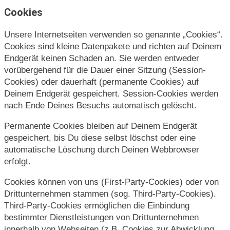
Cookies
Unsere Internetseiten verwenden so genannte „Cookies“.
Cookies sind kleine Datenpakete und richten auf Deinem
Endgerät keinen Schaden an. Sie werden entweder
vorübergehend für die Dauer einer Sitzung (Session-
Cookies) oder dauerhaft (permanente Cookies) auf
Deinem Endgerät gespeichert. Session-Cookies werden
nach Ende Deines Besuchs automatisch gelöscht.
Permanente Cookies bleiben auf Deinem Endgerät
gespeichert, bis Du diese selbst löschst oder eine
automatische Löschung durch Deinen Webbrowser
erfolgt.
Cookies können von uns (First-Party-Cookies) oder von
Drittunternehmen stammen (sog. Third-Party-Cookies).
Third-Party-Cookies ermöglichen die Einbindung
bestimmter Dienstleistungen von Drittunternehmen
innerhalb von Webseiten (z.B. Cookies zur Abwicklung