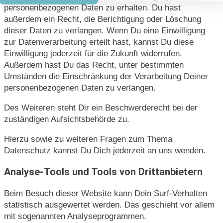
personenbezogenen Daten zu erhalten. Du hast
außerdem ein Recht, die Berichtigung oder Löschung
dieser Daten zu verlangen. Wenn Du eine Einwilligung
zur Datenverarbeitung erteilt hast, kannst Du diese
Einwilligung jederzeit für die Zukunft widerrufen.
Außerdem hast Du das Recht, unter bestimmten
Umständen die Einschränkung der Verarbeitung Deiner
personenbezogenen Daten zu verlangen.
Des Weiteren steht Dir ein Beschwerderecht bei der
zuständigen Aufsichtsbehörde zu.
Hierzu sowie zu weiteren Fragen zum Thema
Datenschutz kannst Du Dich jederzeit an uns wenden.
Analyse-Tools und Tools von Drittanbietern
Beim Besuch dieser Website kann Dein Surf-Verhalten
statistisch ausgewertet werden. Das geschieht vor allem
mit sogenannten Analyseprogrammen.