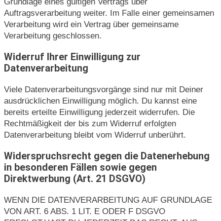
Grundlage eines gültigen Vertrags über
Auftragsverarbeitung weiter. Im Falle einer gemeinsamen
Verarbeitung wird ein Vertrag über gemeinsame
Verarbeitung geschlossen.
Widerruf Ihrer Einwilligung zur
Datenverarbeitung
Viele Datenverarbeitungsvorgänge sind nur mit Deiner
ausdrücklichen Einwilligung möglich. Du kannst eine
bereits erteilte Einwilligung jederzeit widerrufen. Die
Rechtmäßigkeit der bis zum Widerruf erfolgten
Datenverarbeitung bleibt vom Widerruf unberührt.
Widerspruchsrecht gegen die Datenerhebung
in besonderen Fällen sowie gegen
Direktwerbung (Art. 21 DSGVO)
WENN DIE DATENVERARBEITUNG AUF GRUNDLAGE
VON ART. 6 ABS. 1 LIT. E ODER F DSGVO