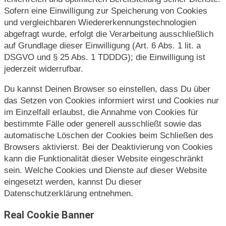
Sofern eine Einwilligung zur Speicherung von Cookies
und vergleichbaren Wiedererkennungstechnologien
abgefragt wurde, erfolgt die Verarbeitung ausschließlich
auf Grundlage dieser Einwilligung (Art. 6 Abs. 1 lit. a
DSGVO und § 25 Abs. 1 TDDDG); die Einwilligung ist
jederzeit widerrufbar.
Du kannst Deinen Browser so einstellen, dass Du über
das Setzen von Cookies informiert wirst und Cookies nur
im Einzelfall erlaubst, die Annahme von Cookies für
bestimmte Fälle oder generell ausschließt sowie das
automatische Löschen der Cookies beim Schließen des
Browsers aktivierst. Bei der Deaktivierung von Cookies
kann die Funktionalität dieser Website eingeschränkt
sein. Welche Cookies und Dienste auf dieser Website
eingesetzt werden, kannst Du dieser
Datenschutzerklärung entnehmen.
Real Cookie Banner