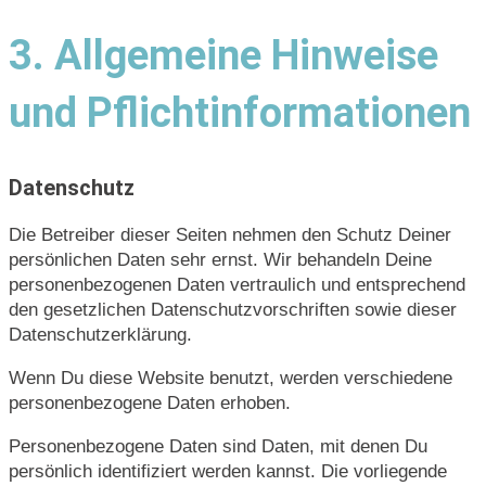
3. Allgemeine Hinweise
und Pflichtinformationen
Datenschutz
Die Betreiber dieser Seiten nehmen den Schutz Deiner
persönlichen Daten sehr ernst. Wir behandeln Deine
personenbezogenen Daten vertraulich und entsprechend
den gesetzlichen Datenschutzvorschriften sowie dieser
Datenschutzerklärung.
Wenn Du diese Website benutzt, werden verschiedene
personenbezogene Daten erhoben.
Personenbezogene Daten sind Daten, mit denen Du
persönlich identifiziert werden kannst. Die vorliegende