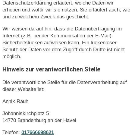
Datenschutzerklärung erläutert, welche Daten wir
erheben und wofür wir sie nutzen. Sie erläutert auch, wie
und zu welchem Zweck das geschieht.
Wir weisen darauf hin, dass die Datenübertragung im
Internet (z.B. bei der Kommunikation per E-Mail)
Sicherheitslücken aufweisen kann. Ein lückenloser
Schutz der Daten vor dem Zugriff durch Dritte ist nicht
möglich.
Hinweis zur verantwortlichen Stelle
Die verantwortliche Stelle für die Datenverarbeitung auf
dieser Website ist:
Annik Rauh
Johanniskirchplatz 5
14770 Brandenburg an der Havel
Telefon:
017666698621