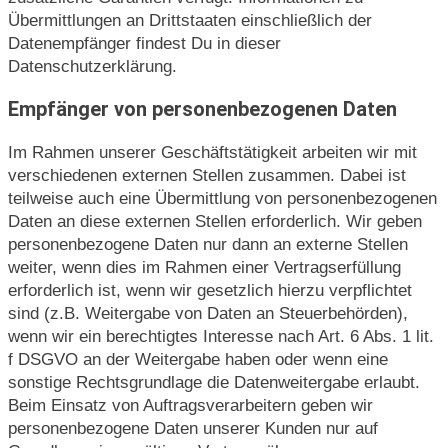
Übermittlungen an Drittstaaten einschließlich der
Datenempfänger findest Du in dieser
Datenschutzerklärung.
Empfänger von personenbezogenen Daten
Im Rahmen unserer Geschäftstätigkeit arbeiten wir mit
verschiedenen externen Stellen zusammen. Dabei ist
teilweise auch eine Übermittlung von personenbezogenen
Daten an diese externen Stellen erforderlich. Wir geben
personenbezogene Daten nur dann an externe Stellen
weiter, wenn dies im Rahmen einer Vertragserfüllung
erforderlich ist, wenn wir gesetzlich hierzu verpflichtet
sind (z.B. Weitergabe von Daten an Steuerbehörden),
wenn wir ein berechtigtes Interesse nach Art. 6 Abs. 1 lit.
f DSGVO an der Weitergabe haben oder wenn eine
sonstige Rechtsgrundlage die Datenweitergabe erlaubt.
Beim Einsatz von Auftragsverarbeitern geben wir
personenbezogene Daten unserer Kunden nur auf