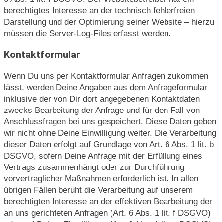
berechtigtes Interesse an der technisch fehlerfreien
Darstellung und der Optimierung seiner Website – hierzu
müssen die Server-Log-Files erfasst werden.
Kontaktformular
Wenn Du uns per Kontaktformular Anfragen zukommen
lässt, werden Deine Angaben aus dem Anfrageformular
inklusive der von Dir dort angegebenen Kontaktdaten
zwecks Bearbeitung der Anfrage und für den Fall von
Anschlussfragen bei uns gespeichert. Diese Daten geben
wir nicht ohne Deine Einwilligung weiter. Die Verarbeitung
dieser Daten erfolgt auf Grundlage von Art. 6 Abs. 1 lit. b
DSGVO, sofern Deine Anfrage mit der Erfüllung eines
Vertrags zusammenhängt oder zur Durchführung
vorvertraglicher Maßnahmen erforderlich ist. In allen
übrigen Fällen beruht die Verarbeitung auf unserem
berechtigten Interesse an der effektiven Bearbeitung der
an uns gerichteten Anfragen (Art. 6 Abs. 1 lit. f DSGVO)