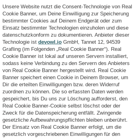
Unsere Website nutzt die Consent-Technologie von Real
Cookie Banner, um Deine Einwilligung zur Speicherung
bestimmter Cookies auf Deinem Endgerät oder zum
Einsatz bestimmter Technologien einzuholen und diese
datenschutzkonform zu dokumentieren. Anbieter dieser
Technologie ist
devowl.io
GmbH, Tannet 12, 94539
Grafling (im Folgenden „Real Cookie Banner“). Real
Cookie Banner ist lokal auf unseren Servern installiert,
sodass keine Verbindung zu den Servern des Anbieters
von Real Cookie Banner hergestellt wird. Real Cookie
Banner speichert einen Cookie in Deinem Browser, um
Dir die erteilten Einwilligungen bzw. deren Widerruf
zuordnen zu können. Die so erfassten Daten werden
gespeichert, bis Du uns zur Löschung aufforderst, den
Real Cookie Banner-Cookie selbst löschst oder der
Zweck für die Datenspeicherung entfällt. Zwingende
gesetzliche Aufbewahrungspflichten bleiben unberührt.
Der Einsatz von Real Cookie Banner erfolgt, um die
gesetzlich vorgeschriebenen Einwilligungen für den