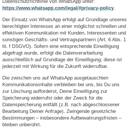
Datenschutzrichtlinie von WhatsApp unter:
https://www.whatsapp.com/legal/#privacy-policy
.
Der Einsatz von WhatsApp erfolgt auf Grundlage unseres
berechtigten Interesses an einer möglichst schnellen und
effektiven Kommunikation mit Kunden, Interessenten und
sonstigen Geschäfts- und Vertragspartnern (Art. 6 Abs. 1
lit. f DSGVO). Sofern eine entsprechende Einwilligung
abgefragt wurde, erfolgt die Datenverarbeitung
ausschließlich auf Grundlage der Einwilligung; diese ist
jederzeit mit Wirkung für die Zukunft widerrufbar.
Die zwischen uns auf WhatsApp ausgetauschten
Kommunikationsinhalte verbleiben bei uns, bis Du uns
zur Löschung aufforderst, Deine Einwilligung zur
Speicherung widerrufst oder der Zweck für die
Datenspeicherung entfällt (z.B. nach abgeschlossener
Bearbeitung Deiner Anfrage). Zwingende gesetzliche
Bestimmungen – insbesondere Aufbewahrungsfristen –
bleiben unberührt.