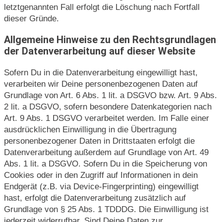
letztgenannten Fall erfolgt die Löschung nach Fortfall
dieser Gründe.
Allgemeine Hinweise zu den Rechtsgrundlagen
der Datenverarbeitung auf dieser Website
Sofern Du in die Datenverarbeitung eingewilligt hast,
verarbeiten wir Deine personenbezogenen Daten auf
Grundlage von Art. 6 Abs. 1 lit. a DSGVO bzw. Art. 9 Abs.
2 lit. a DSGVO, sofern besondere Datenkategorien nach
Art. 9 Abs. 1 DSGVO verarbeitet werden. Im Falle einer
ausdrücklichen Einwilligung in die Übertragung
personenbezogener Daten in Drittstaaten erfolgt die
Datenverarbeitung außerdem auf Grundlage von Art. 49
Abs. 1 lit. a DSGVO. Sofern Du in die Speicherung von
Cookies oder in den Zugriff auf Informationen in dein
Endgerät (z.B. via Device-Fingerprinting) eingewilligt
hast, erfolgt die Datenverarbeitung zusätzlich auf
Grundlage von § 25 Abs. 1 TDDDG. Die Einwilligung ist
jederzeit widerrufbar. Sind Deine Daten zur