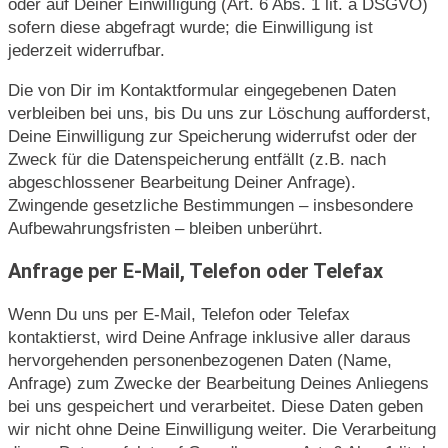
oder auf Deiner Einwilligung (Art. 6 Abs. 1 lit. a DSGVO)
sofern diese abgefragt wurde; die Einwilligung ist
jederzeit widerrufbar.
Die von Dir im Kontaktformular eingegebenen Daten
verbleiben bei uns, bis Du uns zur Löschung aufforderst,
Deine Einwilligung zur Speicherung widerrufst oder der
Zweck für die Datenspeicherung entfällt (z.B. nach
abgeschlossener Bearbeitung Deiner Anfrage).
Zwingende gesetzliche Bestimmungen – insbesondere
Aufbewahrungsfristen – bleiben unberührt.
Anfrage per E-Mail, Telefon oder Telefax
Wenn Du uns per E-Mail, Telefon oder Telefax
kontaktierst, wird Deine Anfrage inklusive aller daraus
hervorgehenden personenbezogenen Daten (Name,
Anfrage) zum Zwecke der Bearbeitung Deines Anliegens
bei uns gespeichert und verarbeitet. Diese Daten geben
wir nicht ohne Deine Einwilligung weiter. Die Verarbeitung