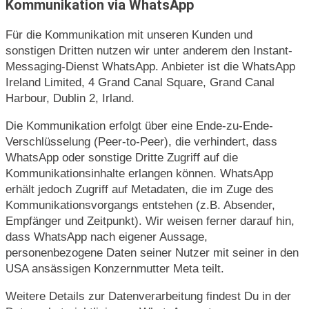
Kommunikation via WhatsApp
Für die Kommunikation mit unseren Kunden und
sonstigen Dritten nutzen wir unter anderem den Instant-
Messaging-Dienst WhatsApp. Anbieter ist die WhatsApp
Ireland Limited, 4 Grand Canal Square, Grand Canal
Harbour, Dublin 2, Irland.
Die Kommunikation erfolgt über eine Ende-zu-Ende-
Verschlüsselung (Peer-to-Peer), die verhindert, dass
WhatsApp oder sonstige Dritte Zugriff auf die
Kommunikationsinhalte erlangen können. WhatsApp
erhält jedoch Zugriff auf Metadaten, die im Zuge des
Kommunikationsvorgangs entstehen (z.B. Absender,
Empfänger und Zeitpunkt). Wir weisen ferner darauf hin,
dass WhatsApp nach eigener Aussage,
personenbezogene Daten seiner Nutzer mit seiner in den
USA ansässigen Konzernmutter Meta teilt.
Weitere Details zur Datenverarbeitung findest Du in der