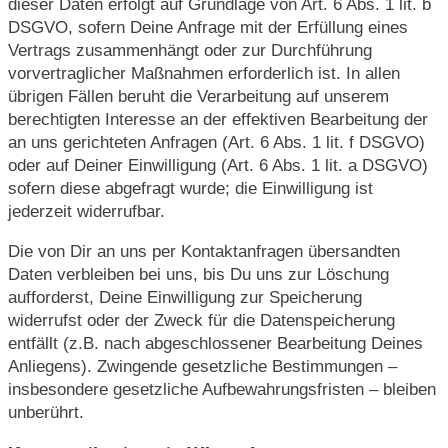
dieser Daten erfolgt auf Grundlage von Art. 6 Abs. 1 lit. b
DSGVO, sofern Deine Anfrage mit der Erfüllung eines
Vertrags zusammenhängt oder zur Durchführung
vorvertraglicher Maßnahmen erforderlich ist. In allen
übrigen Fällen beruht die Verarbeitung auf unserem
berechtigten Interesse an der effektiven Bearbeitung der
an uns gerichteten Anfragen (Art. 6 Abs. 1 lit. f DSGVO)
oder auf Deiner Einwilligung (Art. 6 Abs. 1 lit. a DSGVO)
sofern diese abgefragt wurde; die Einwilligung ist
jederzeit widerrufbar.
Die von Dir an uns per Kontaktanfragen übersandten
Daten verbleiben bei uns, bis Du uns zur Löschung
aufforderst, Deine Einwilligung zur Speicherung
widerrufst oder der Zweck für die Datenspeicherung
entfällt (z.B. nach abgeschlossener Bearbeitung Deines
Anliegens). Zwingende gesetzliche Bestimmungen –
insbesondere gesetzliche Aufbewahrungsfristen – bleiben
unberührt.