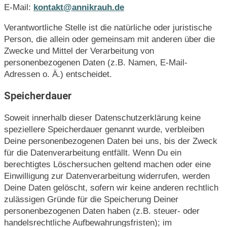
E-Mail:
kontakt@annikrauh.de
Verantwortliche Stelle ist die natürliche oder juristische
Person, die allein oder gemeinsam mit anderen über die
Zwecke und Mittel der Verarbeitung von
personenbezogenen Daten (z.B. Namen, E-Mail-
Adressen o. Ä.) entscheidet.
Speicherdauer
Soweit innerhalb dieser Datenschutzerklärung keine
speziellere Speicherdauer genannt wurde, verbleiben
Deine personenbezogenen Daten bei uns, bis der Zweck
für die Datenverarbeitung entfällt. Wenn Du ein
berechtigtes Löschersuchen geltend machen oder eine
Einwilligung zur Datenverarbeitung widerrufen, werden
Deine Daten gelöscht, sofern wir keine anderen rechtlich
zulässigen Gründe für die Speicherung Deiner
personenbezogenen Daten haben (z.B. steuer- oder
handelsrechtliche Aufbewahrungsfristen); im